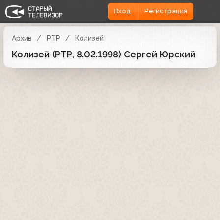
Вход
Регистрация
Архив
РТР
Колизей
Колизей (РТР, 8.02.1998) Сергей Юрский