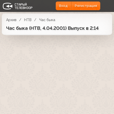
Вход
Регистрация
Архив
НТВ
Час быка
Час быка (НТВ, 4.04.2001) Выпуск в 2:14