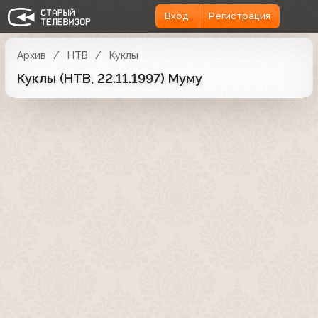
Вход
Регистрация
Архив
НТВ
Куклы
Куклы (НТВ, 22.11.1997) Муму