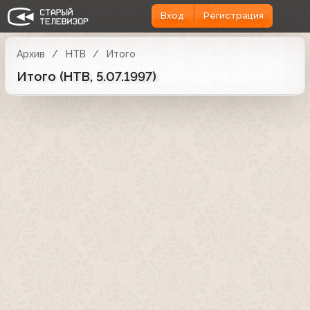
Вход
Регистрация
Архив
НТВ
Итого
Итого (НТВ, 5.07.1997)