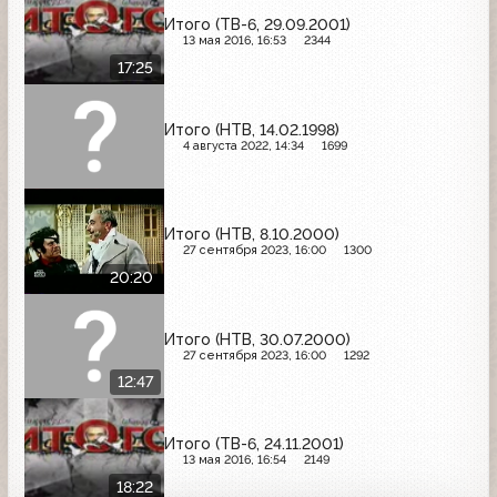
Итого (ТВ-6, 29.09.2001)
13 мая 2016, 16:53
2344
17:25
Итого (НТВ, 14.02.1998)
4 августа 2022, 14:34
1699
Итого (НТВ, 8.10.2000)
27 сентября 2023, 16:00
1300
20:20
Итого (НТВ, 30.07.2000)
27 сентября 2023, 16:00
1292
12:47
Итого (ТВ-6, 24.11.2001)
13 мая 2016, 16:54
2149
18:22