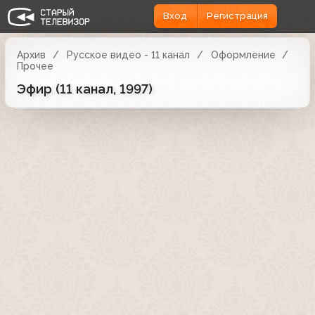
Вход
Регистрация
Архив
Русское видео - 11 канал
Оформление
Прочее
Эфир (11 канал, 1997)