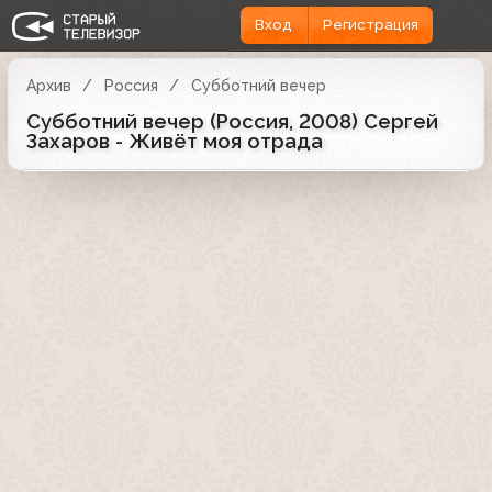
Вход
Регистрация
Архив
Россия
Субботний вечер
Субботний вечер (Россия, 2008) Сергей
Захаров - Живёт моя отрада