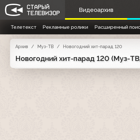
Видеоархив
Телетекст
Рекламные ролики
Расширенный поис
Архив
Муз-ТВ
Новогодний хит-парад 120
Новогодний хит-парад 120 (Муз-ТВ,