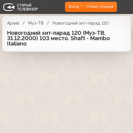
Вход
Регистрация
Архив
Муз-ТВ
Новогодний хит-парад 120
Новогодний хит-парад 120 (Муз-ТВ,
31.12.2000) 103 место. Shaft - Mambo
Italiano