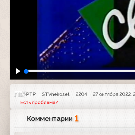
РТР
STVneiroset
2204
27 октября 2022, 
Есть проблема?
1
Комментарии