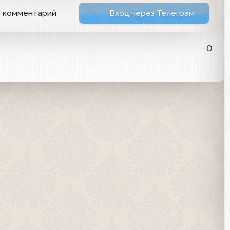
ь комментарий
Вход через Телеграм
0