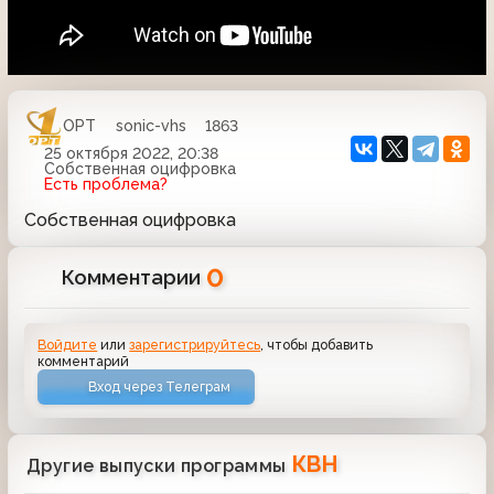
ОРТ
sonic-vhs
1863
25 октября 2022, 20:38
Собственная оцифровка
Есть проблема?
Собственная оцифровка
0
Комментарии
Войдите
или
зарегистрируйтесь
, чтобы добавить
комментарий
Вход через Телеграм
КВН
Другие выпуски программы