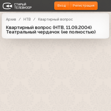
Вход
Регистрация
Архив
НТВ
Квартирный вопрос
Квартирный вопрос (НТВ, 11.09.2004)
Театральный чердачок (не полностью)