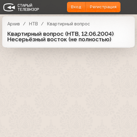
Вход
Регистрация
Архив
НТВ
Квартирный вопрос
Квартирный вопрос (НТВ, 12.06.2004)
Несерьёзный восток (не полностью)