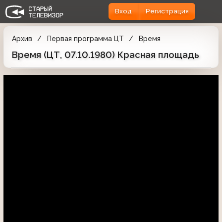
Вход
Регистрация
Архив
Первая программа ЦТ
Время
Время (ЦТ, 07.10.1980) Красная площадь