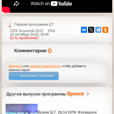
Первая программа ЦТ
CDS-Sovenok-2017
1793
12 октября 2022, 19:45
Есть проблема?
0
Комментарии
Войдите
или
зарегистрируйтесь
, чтобы добавить
комментарий
Вход через Телеграм
Время
Другие выпуски программы
Время (ЦТ, 28.04.1979) Жилищное