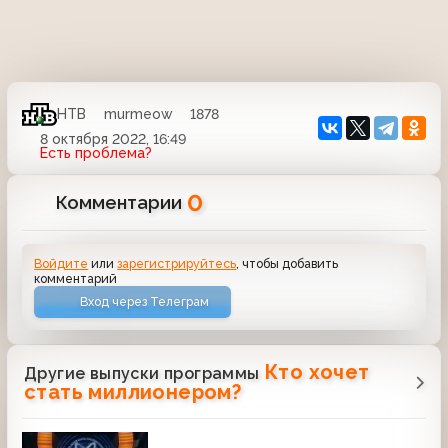
НТВ
murmeow
1878
8 октября 2022, 16:49
Есть проблема?
0
Комментарии
Войдите
или
зарегистрируйтесь
, чтобы добавить
комментарий
Вход через Телеграм
Кто хочет
Другие выпуски программы
стать миллионером?