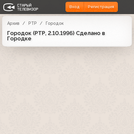
Вход
Регистрация
Архив
РТР
Городок
Городок (РТР, 2.10.1996) Сделано в
Городке