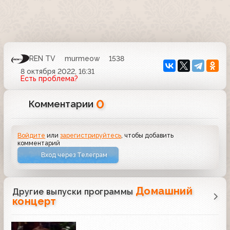
REN TV
murmeow
1538
8 октября 2022, 16:31
Есть проблема?
0
Комментарии
Войдите
или
зарегистрируйтесь
, чтобы добавить
комментарий
Вход через Телеграм
Домашний
Другие выпуски программы
концерт