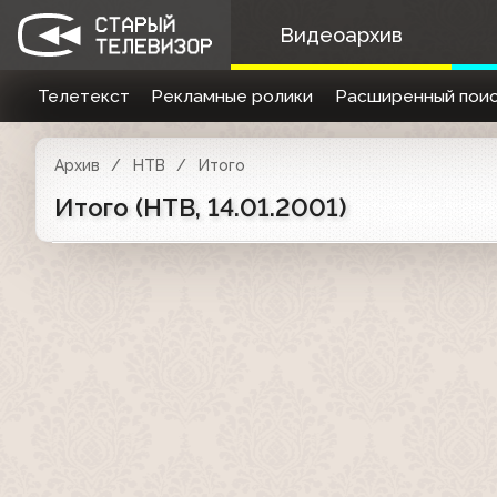
Видеоархив
Телетекст
Рекламные ролики
Расширенный поис
Архив
НТВ
Итого
Итого (НТВ, 14.01.2001)