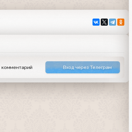
7
ь комментарий
Вход через Телеграм