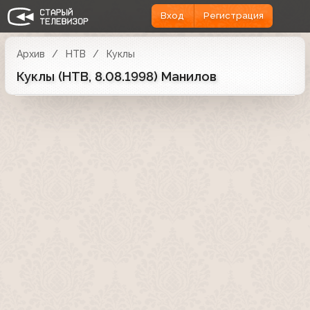
Вход
Регистрация
Архив
НТВ
Куклы
Куклы (НТВ, 8.08.1998) Манилов