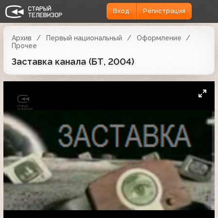
Вход
Регистрация
Архив
Первый национальный
Оформление
Прочее
Заставка канала (БТ, 2004)