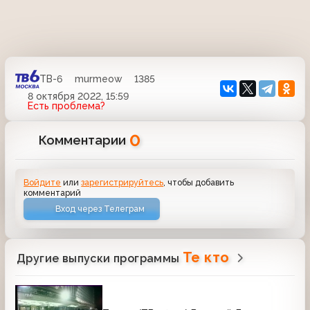
ТВ-6
murmeow
1385
8 октября 2022, 15:59
Есть проблема?
0
Комментарии
Войдите
или
зарегистрируйтесь
, чтобы добавить
комментарий
Вход через Телеграм
Те кто
Другие выпуски программы