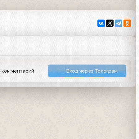
ь комментарий
Вход через Телеграм