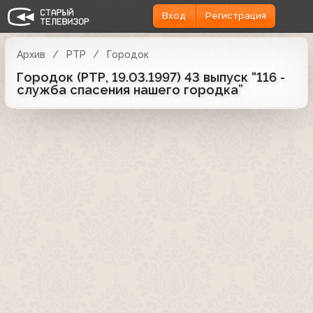
Вход
Регистрация
Архив
РТР
Городок
Городок (РТР, 19.03.1997) 43 выпуск “116 -
служба спасения нашего городка”