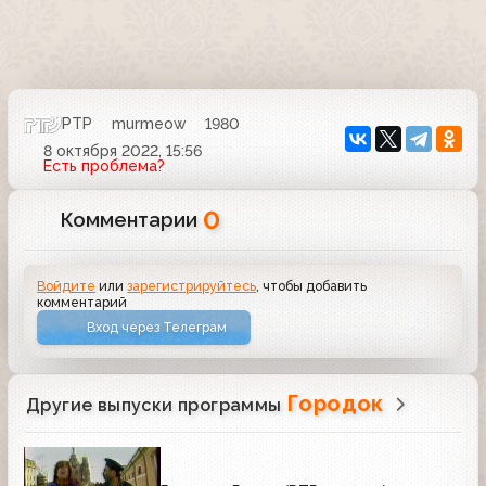
РТР
murmeow
1980
8 октября 2022, 15:56
Есть проблема?
0
Комментарии
Войдите
или
зарегистрируйтесь
, чтобы добавить
комментарий
Вход через Телеграм
Городок
Другие выпуски программы