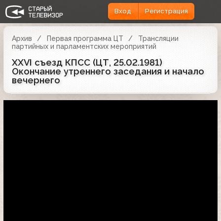
Вход
Регистрация
Архив
Первая программа ЦТ
Трансляции
партийных и парламентских мероприятий
ХХVI съезд КПСС (ЦТ, 25.02.1981)
Окончание утреннего заседания и начало
вечернего