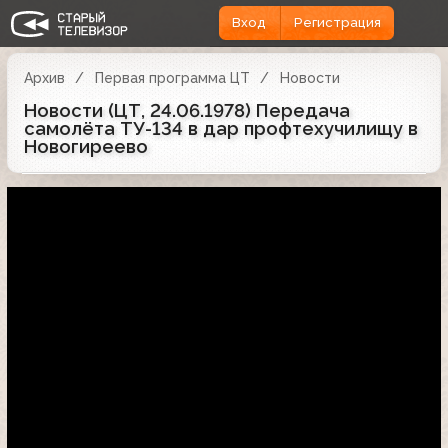
Вход
Регистрация
Архив
Первая программа ЦТ
Новости
Новости (ЦТ, 24.06.1978) Передача
самолёта ТУ-134 в дар профтехучилищу в
Новогиреево