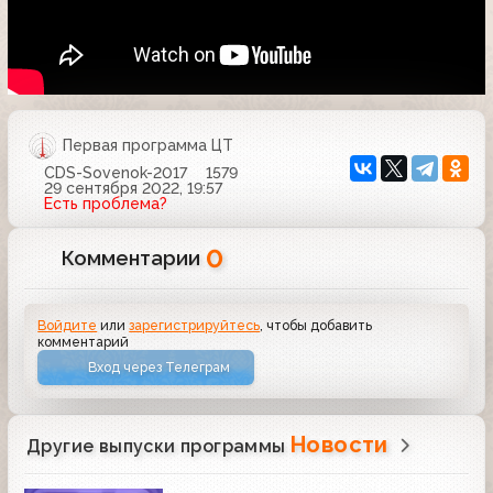
Первая программа ЦТ
CDS-Sovenok-2017
1579
29 сентября 2022, 19:57
Есть проблема?
0
Комментарии
Войдите
или
зарегистрируйтесь
, чтобы добавить
комментарий
Вход через Телеграм
Новости
Другие выпуски программы