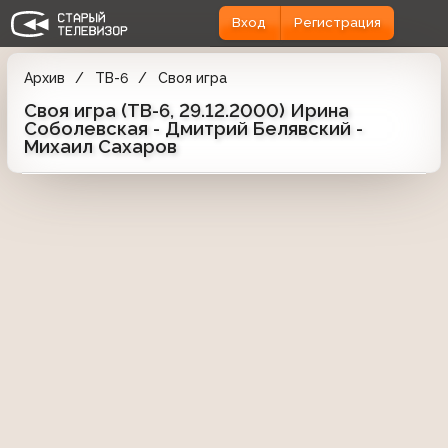
Вход
Регистрация
Архив
ТВ-6
Своя игра
Своя игра (ТВ-6, 29.12.2000) Ирина
Соболевская - Дмитрий Белявский -
Михаил Сахаров