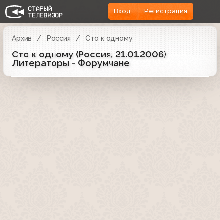
Вход
Регистрация
Архив
Россия
Сто к одному
Сто к одному (Россия, 21.01.2006)
Литераторы - Форумчане