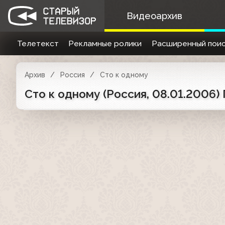
Видеоархив
Телетекст
Рекламные ролики
Расширенный поис
Архив
Россия
Сто к одному
Сто к одному (Россия, 08.01.2006)