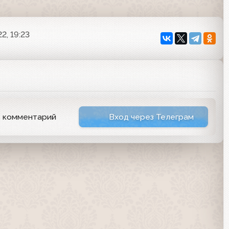
2, 19:23
ь комментарий
Вход через Телеграм