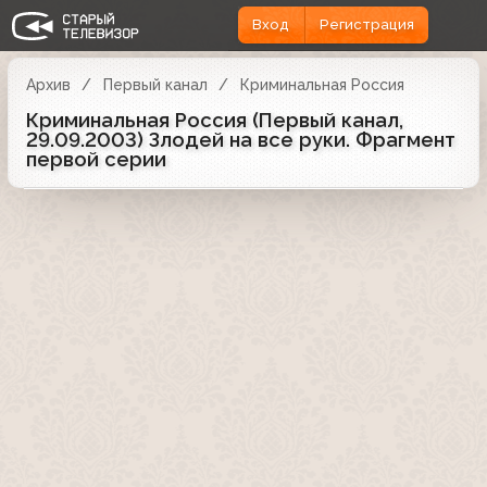
Вход
Регистрация
Архив
Первый канал
Криминальная Россия
Криминальная Россия (Первый канал,
29.09.2003) Злодей на все руки. Фрагмент
первой серии