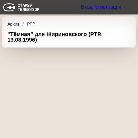
Вход
Регистрация
Архив
РТР
"Тёмная" для Жириновского (РТР,
13.08.1996)