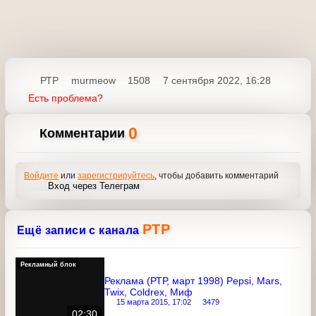
РТР
murmeow
1508
7 сентября 2022, 16:28
Есть проблема?
0
Комментарии
Войдите
или
зарегистрируйтесь
, чтобы добавить
комментарий
Вход через Телеграм
РТР
Ещё записи с канала
Рекламный блок
Реклама (РТР, март 1998) Pepsi, Mars,