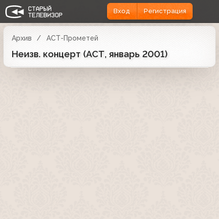
Вход
Регистрация
Архив
АСТ-Прометей
Неизв. концерт (АСТ, январь 2001)