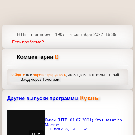
НТВ
murmeow
1907
6 сентября 2022, 16:35
Есть проблема?
0
Комментарии
Войдите
или
зарегистрируйтесь
, чтобы добавить
комментарий
Вход через Телеграм
Куклы
Другие выпуски программы
Куклы (НТВ, 01.07.2001) Кто шагает по
Москве