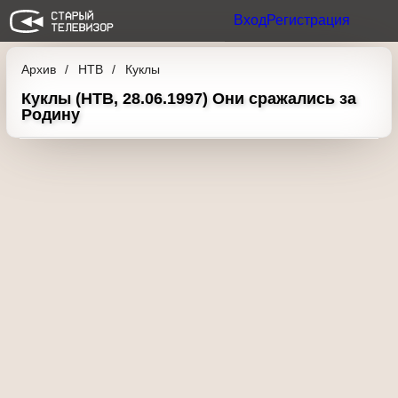
Вход
Регистрация
Архив
НТВ
Куклы
Куклы (НТВ, 28.06.1997) Они сражались за
Родину