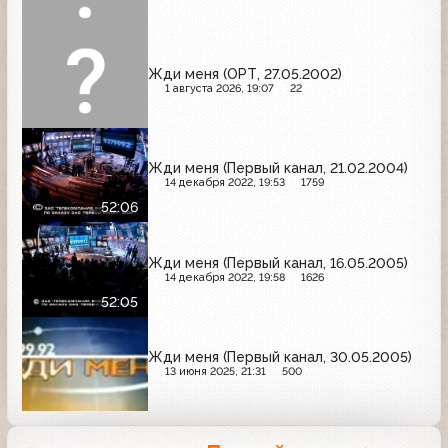
Жди меня (ОРТ, 27.05.2002)
1 августа 2026, 19:07
22
Жди меня (Первый канал, 21.02.2004)
14 декабря 2022, 19:53
1759
52:06
Жди меня (Первый канал, 16.05.2005)
14 декабря 2022, 19:58
1626
52:05
Жди меня (Первый канал, 30.05.2005)
13 июня 2025, 21:31
500