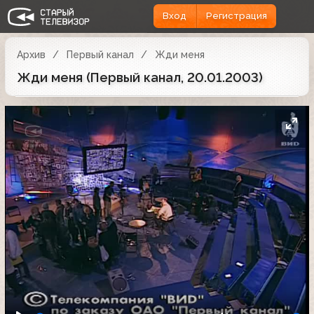
Вход
Регистрация
Архив
Первый канал
Жди меня
Жди меня (Первый канал, 20.01.2003)