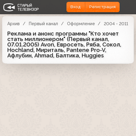
Вход
Регистрация
Архив
Первый канал
Оформление
2004 - 2011
Реклама и анонс программы "Кто хочет
стать миллионером" (Первый канал,
07.01.2005) Avon, Евросеть, Ряба, Сокол,
Hochland, Мириталь, Pantene Pro-V,
Афлубин, Ahmad, Балтика, Huggies