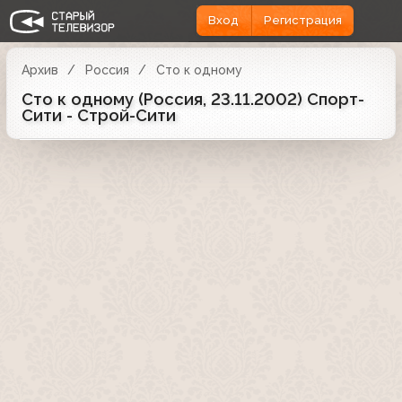
Вход
Регистрация
Архив
Россия
Сто к одному
Сто к одному (Россия, 23.11.2002) Спорт-
Сити - Строй-Сити