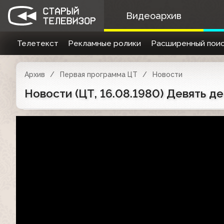
Видеоархив
Телетекст
Рекламные ролики
Расширенный поис
Архив
Первая программа ЦТ
Новости
Новости (ЦТ, 16.08.1980) Девять 