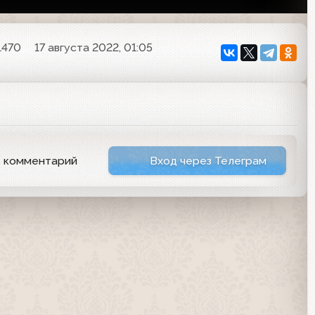
1470
17 августа 2022, 01:05
ь комментарий
Вход через Телеграм