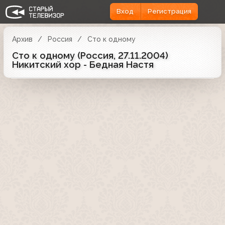
Вход
Регистрация
Архив
Россия
Сто к одному
Сто к одному (Россия, 27.11.2004)
Никитский хор - Бедная Настя