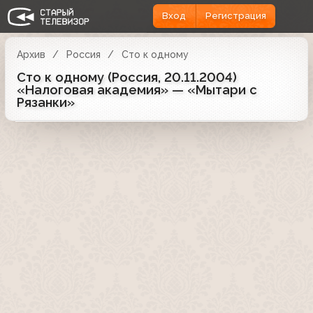
Вход
Регистрация
Архив
Россия
Сто к одному
Сто к одному (Россия, 20.11.2004)
«Налоговая академия» — «Мытари с
Рязанки»