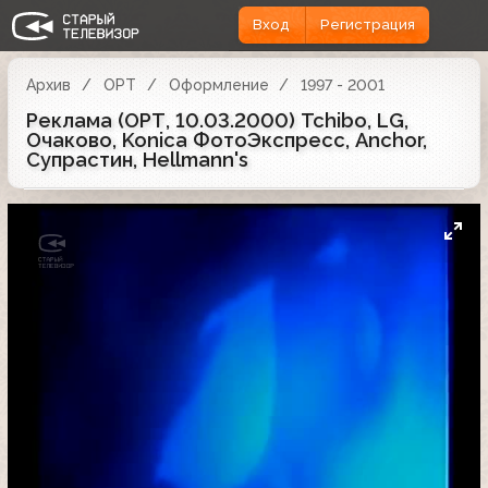
Вход
Регистрация
Архив
ОРТ
Оформление
1997 - 2001
Реклама (ОРТ, 10.03.2000) Tchibo, LG,
Очаково, Konica ФотоЭкспресс, Anchor,
Супрастин, Hellmann's