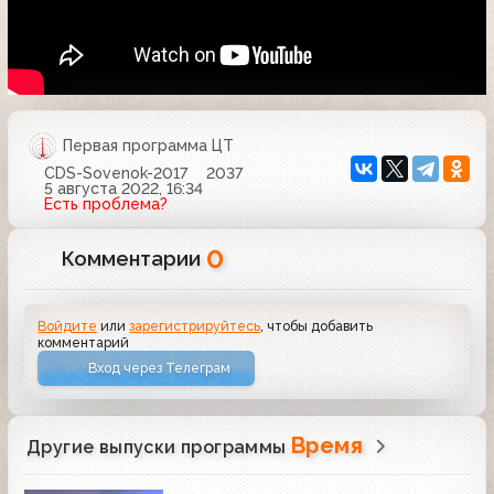
Первая программа ЦТ
CDS-Sovenok-2017
2037
5 августа 2022, 16:34
Есть проблема?
0
Комментарии
Войдите
или
зарегистрируйтесь
, чтобы добавить
комментарий
Вход через Телеграм
Время
Другие выпуски программы