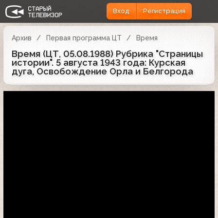
Вход
Регистрация
Архив
Первая программа ЦТ
Время
Время (ЦТ, 05.08.1988) Рубрика "Страницы
истории". 5 августа 1943 года: Курская
дуга, Освобождение Орла и Белгорода