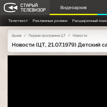
Видеоархив
Телетекст
Рекламные ролики
Расширенный поис
Архив
Первая программа ЦТ
Новости
Новости (ЦТ, 21.07.1979) Детский 