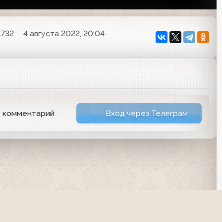
1732
4 августа 2022, 20:04
ь комментарий
Вход через Телеграм