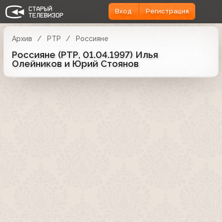
Вход
Регистрация
Архив
РТР
Россияне
Россияне (РТР, 01.04.1997) Илья
Олейников и Юрий Стоянов