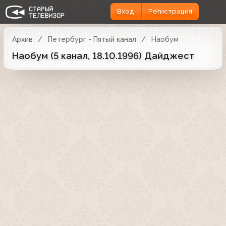
Вход
Регистрация
Архив
Петербург - Пятый канал
Наобум
Наобум (5 канал, 18.10.1996) Дайджест