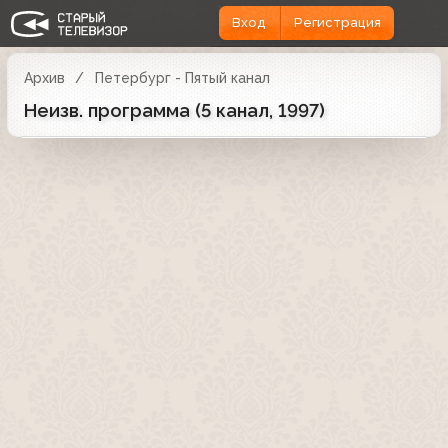
Вход
Регистрация
Архив
Петербург - Пятый канал
Неизв. программа (5 канал, 1997)