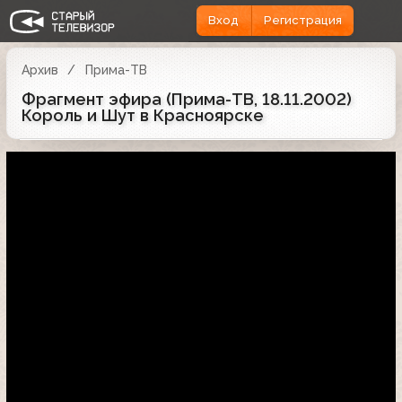
Вход
Регистрация
Архив
Прима-ТВ
Фрагмент эфира (Прима-ТВ, 18.11.2002)
Король и Шут в Красноярске