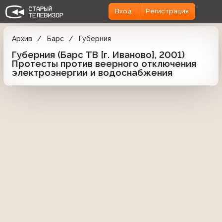
Вход
Регистрация
Архив
Барс
Губерния
Губерния (Барс ТВ [г. Иваново], 2001)
Протесты против веерного отключения
электроэнергии и водоснабжения