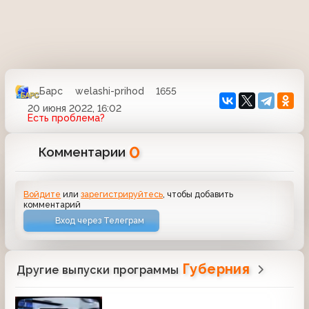
Барс
welashi-prihod
1655
20 июня 2022, 16:02
Есть проблема?
0
Комментарии
Войдите
или
зарегистрируйтесь
, чтобы добавить
комментарий
Вход через Телеграм
Губерния
Другие выпуски программы