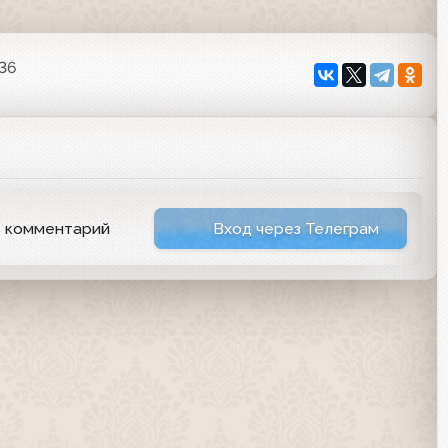
:36
ь комментарий
Вход через Телеграм