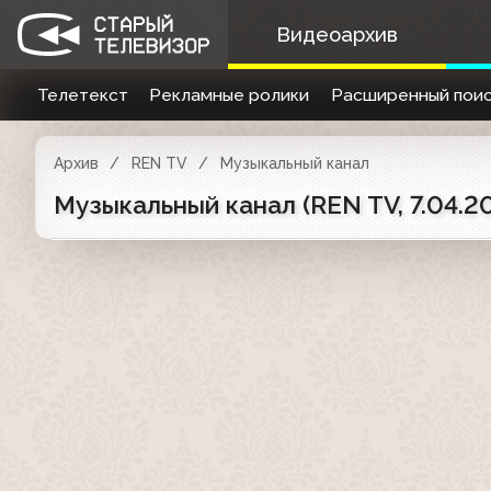
Видеоархив
Телетекст
Рекламные ролики
Расширенный поис
Архив
REN TV
Музыкальный канал
Музыкальный канал (REN TV, 7.04.2