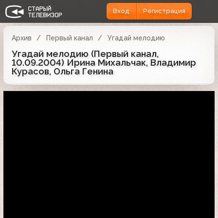
Вход
Регистрация
Архив
Первый канал
Угадай мелодию
Угадай мелодию (Первый канал,
10.09.2004) Ирина Михальчак, Владимир
Курасов, Ольга Генина