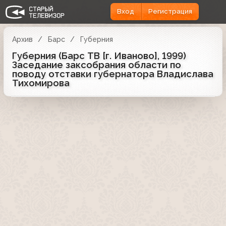
Вход
Регистрация
Архив
Барс
Губерния
Губерния (Барс ТВ [г. Иваново], 1999)
Заседание заксобрания области по
поводу отставки губернатора Владислава
Тихомирова