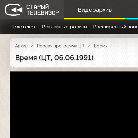
Видеоархив
Телетекст
Рекламные ролики
Расширенный поис
Архив
Первая программа ЦТ
Время
Время (ЦТ, 06.06.1991)