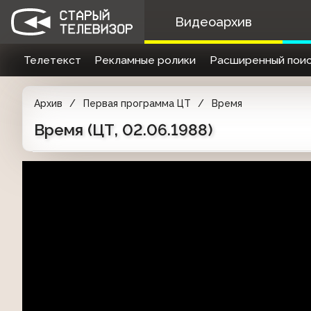
Видеоархив
Телетекст
Рекламные ролики
Расширенный поис
Архив
Первая программа ЦТ
Время
Время (ЦТ, 02.06.1988)